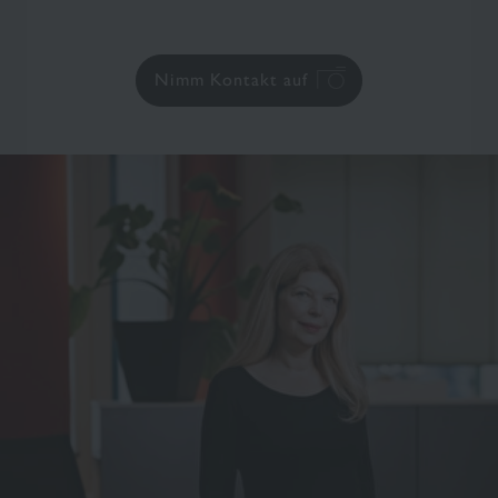
Nimm Kontakt auf